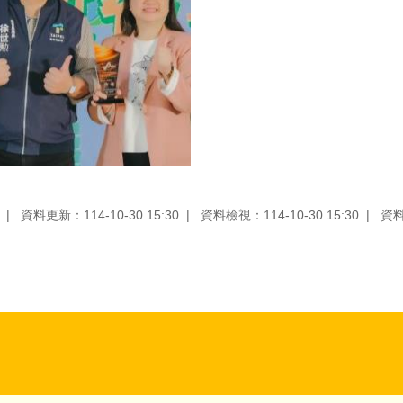
資料更新：114-10-30 15:30
資料檢視：114-10-30 15:30
資