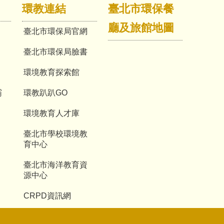
環教連結
臺北市環保餐
廳及旅館地圖
臺北市環保局官網
臺北市環保局臉書
環境教育探索館
霸
環教趴趴GO
環境教育人才庫
臺北市學校環境教
育中心
臺北市海洋教育資
源中心
CRPD資訊網