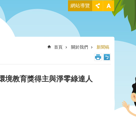
網站導覽
首頁
關於我們
新聞稿
北環境教育獎得主與淨零綠達人