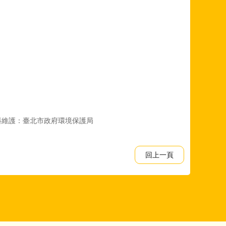
料維護：臺北市政府環境保護局
回上一頁