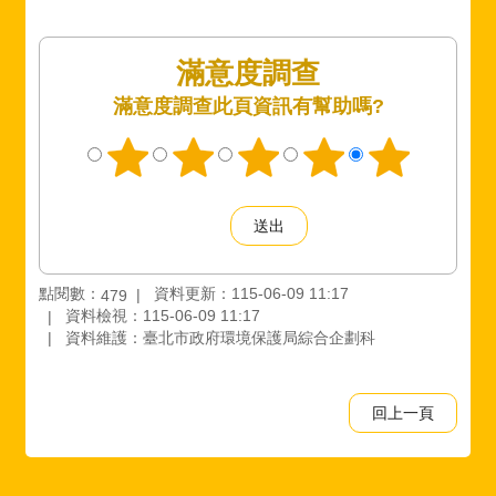
滿意度調查
此頁資訊有幫助嗎?
點閱數：
資料更新：115-06-09 11:17
479
資料檢視：115-06-09 11:17
資料維護：臺北市政府環境保護局綜合企劃科
回上一頁