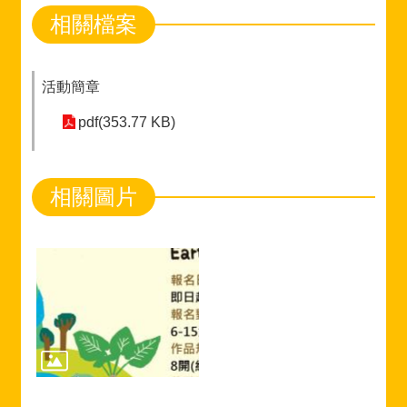
相關檔案
活動簡章
pdf(353.77 KB)
相關圖片