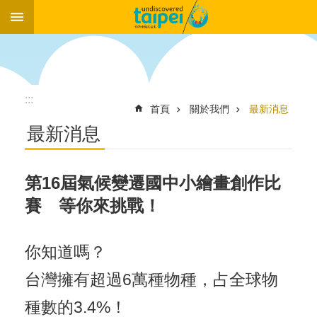
:::
跳到主要內容區塊
:::
首頁
關於我們
最新消息
最新消息
第16屆氣候變遷國中小繪畫創作比
賽 等你來挑戰！
你知道嗎？
台灣擁有超過6萬種物種，占全球物
種數的3.4%！