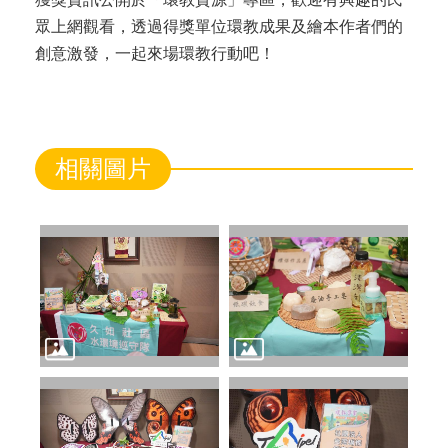
眾上網觀看，透過得獎單位環教成果及繪本作者們的
創意激發，一起來場環教行動吧！
相關圖片