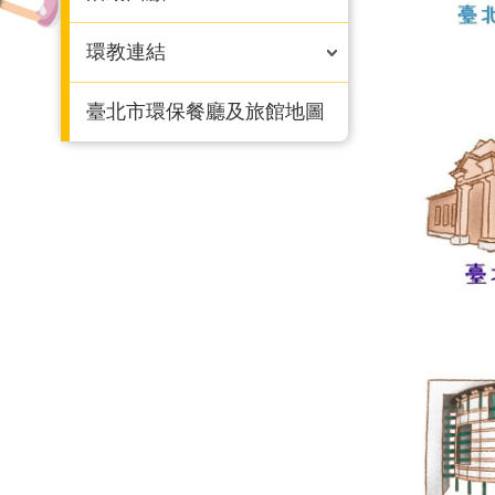
環教連結
臺北市環保餐廳及旅館地圖