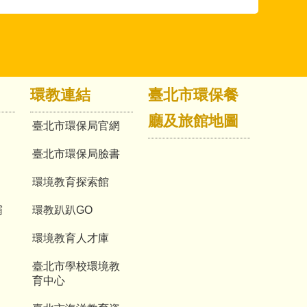
環教連結
臺北市環保餐
廳及旅館地圖
臺北市環保局官網
臺北市環保局臉書
環境教育探索館
霸
環教趴趴GO
環境教育人才庫
臺北市學校環境教
育中心