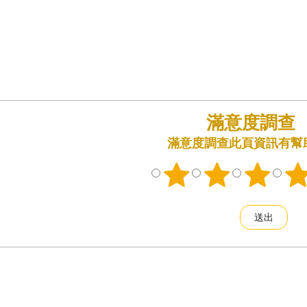
滿意度調查
此頁資訊有幫