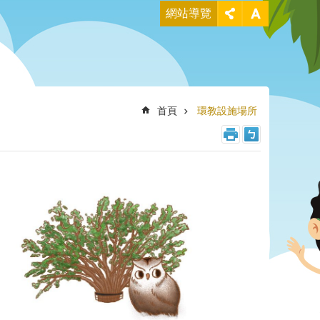
網站導覽
首頁
環教設施場所