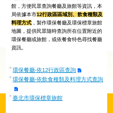
館，方便民眾查詢餐廳及旅館等資訊，本
局依據本市
12行政區區域別、飲食種類及
料理方式
，製作環保餐廳及環保標章旅館
地圖，提供民眾隨時查詢所在位置附近的
環保餐廳或旅館，或依餐食特色尋找餐廳
資訊。
環保餐廳-依12行政區查詢
環保餐廳-依飲食種類及料理方式查詢
臺北市環保標章旅館