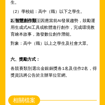
生。
（2）學校組：高中（職）以下之學生。
2. 智慧創作類：
因應當前AI發展趨勢，鼓勵運
用生成式AI工具
或軟體進行創作，完成環境教
育繪本故事，激發數位創作潛能。
對象：高中（職）以上之學生及社會大眾。
六、獎勵方式：
各競賽類別選出金銀銅獎各1名及佳作2名，得
獎資訊將公告於主辦單位官網。
相關檔案