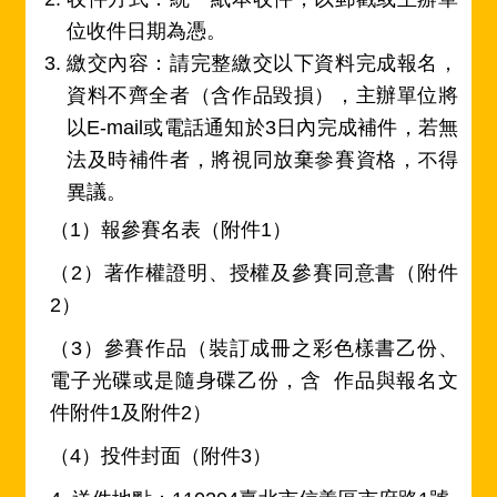
位收件日期為憑。
繳交內容：請完整繳交以下資料完成報名，
資料不齊全者（含作品毀損），主辦單位將
以E-mail或電話通知於3日內完成補件，若無
法及時補件者，將視同放棄參賽資格，不得
異議。
（1）報參賽名表（附件1）
（2）著作權證明、授權及參賽同意書（附件
2）
（3）參賽作品（裝訂成冊之彩色樣書乙份、
電子光碟或是隨身碟乙份，含 作品與報名文
件附件1及附件2）
（4）投件封面（附件3）