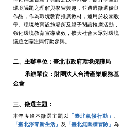
環境議題之理解與學習興趣，並透過徵選優良
作品，作為環境教育推廣教材，運用於校園教
學、環境教育設施場所及親子閱讀推廣活動，
強化環境教育宣導成效，擴大社會大眾對環境
議題之關注與行動參與。
二、主辦單位：臺北市政府環境保護局
承辦單位：財團法人台灣產業服務基
金會
三、徵選主題：
本年度繪本徵選主題以
「臺北氣候行動」
、
「臺北淨零新生活」
及
「臺北無圍牆冒險」
為