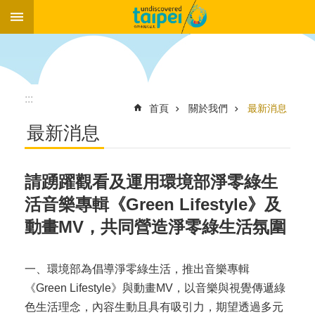
:::
跳到主要內容區塊
:::
首頁
關於我們
最新消息
最新消息
請踴躍觀看及運用環境部淨零綠生
活音樂專輯《Green Lifestyle》及
動畫MV，共同營造淨零綠生活氛圍
一、環境部為倡導淨零綠生活，推出音樂專輯
《Green Lifestyle》與動畫MV，以音樂與視覺傳遞綠
色生活理念，內容生動且具有吸引力，期望透過多元