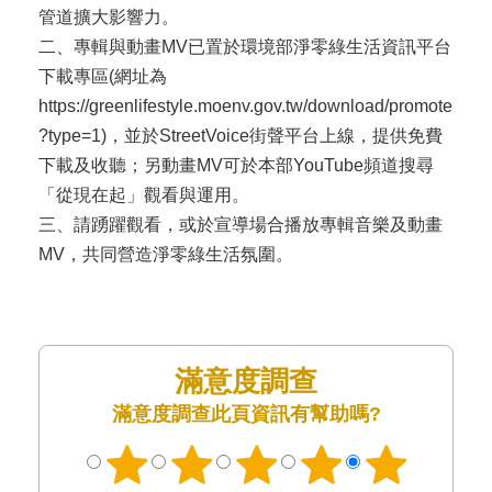
管道擴大影響力。
二、專輯與動畫MV已置於環境部淨零綠生活資訊平台
下載專區(網址為
https://greenlifestyle.moenv.gov.tw/download/promote
?type=1)，並於StreetVoice街聲平台上線，提供免費
下載及收聽；另動畫MV可於本部YouTube頻道搜尋
「從現在起」觀看與運用。
三、請踴躍觀看，或於宣導場合播放專輯音樂及動畫
MV，共同營造淨零綠生活氛圍。
滿意度調查
此頁資訊有幫助嗎?