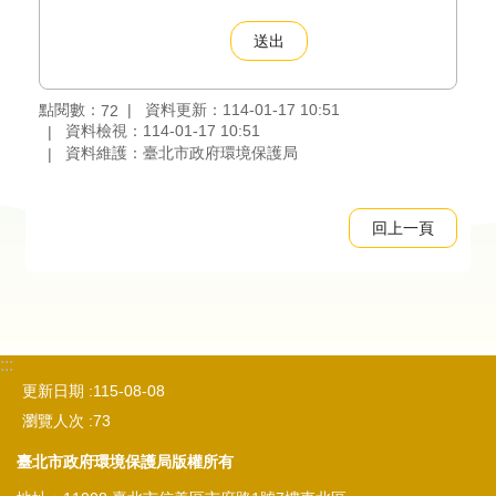
點閱數：
資料更新：114-01-17 10:51
72
資料檢視：114-01-17 10:51
資料維護：臺北市政府環境保護局
回上一頁
:::
更新日期
115-08-08
瀏覽人次
73
臺北市政府環境保護局版權所有