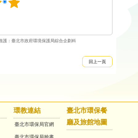
維護：臺北市政府環境保護局綜合企劃科
回上一頁
環教連結
臺北市環保餐
廳及旅館地圖
臺北市環保局官網
臺北市環保局臉書