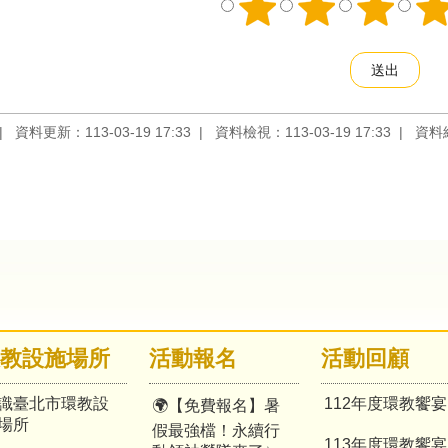
資料更新：113-03-19 17:33
資料檢視：113-03-19 17:33
資料
教設施場所
活動報名
活動回顧
識臺北市環教設
112年度環教饗宴
🌍【免費報名】暑
場所
假最強檔！永續行
113年度環教饗宴