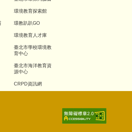
環境教育探索館
霸
環教趴趴GO
環境教育人才庫
臺北市學校環境教
育中心
臺北市海洋教育資
源中心
CRPD資訊網