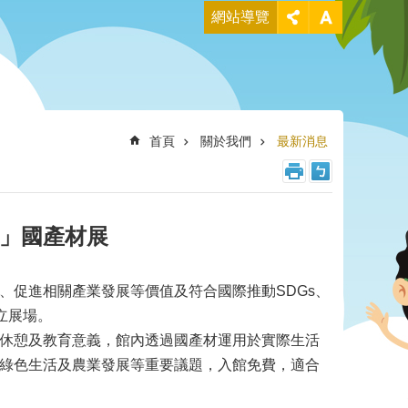
網站導覽
首頁
關於我們
最新消息
」國產材展
、促進相關產業發展等價值及符合國際推動SDGs、
立展場。
休憩及教育意義，館內透過國產材運用於實際生活
綠色生活及農業發展等重要議題，入館免費，適合