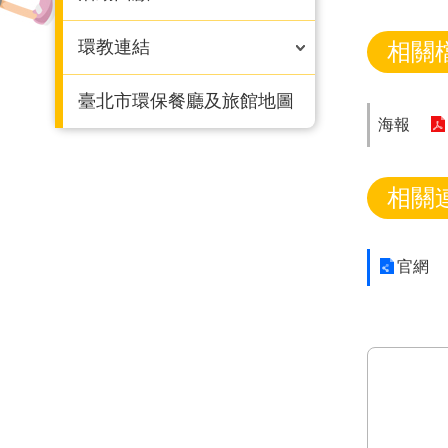
環教連結
相關
臺北市環保餐廳及旅館地圖
海報
相關
官網