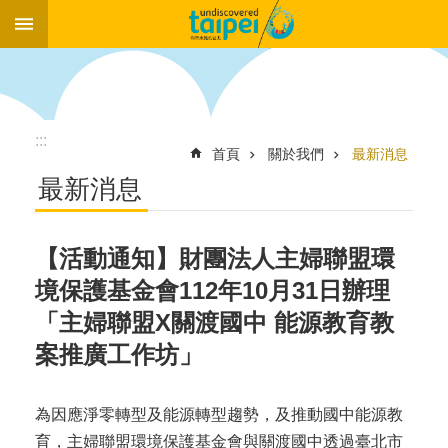
:::
跳到主要內容區塊
:::
首頁
關於我們
最新消息
最新消息
【活動通知】財團法人主婦聯盟環
境保護基金會112年10月31日辦理
「主婦聯盟X關渡國中 能源教育教
案推廣工作坊」
為因應淨零轉型及能源轉型趨勢，及推動國中能源教
育，主婦聯盟環境保護基金會與關渡國中透過臺北市