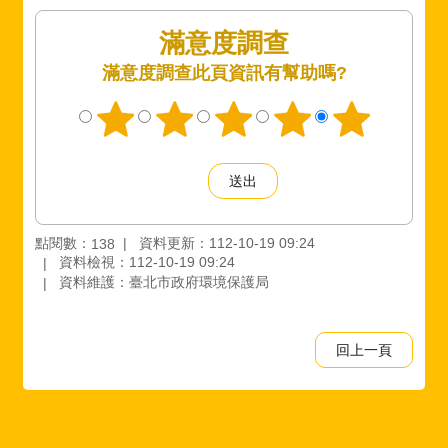
滿意度調查
此頁資訊有幫助嗎?
點閱數：
資料更新：112-10-19 09:24
138
資料檢視：112-10-19 09:24
資料維護：臺北市政府環境保護局
回上一頁