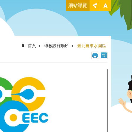
網站導覽
首頁
環教設施場所
臺北自來水園區