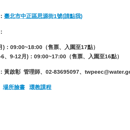
：
臺北市中正區思源街1號(請點我)
：
8月)：09:00~18:00（售票、入園至17點）
-6、9-12月)：09:00~17:00（售票、入園至16點）
：
黃啟彰 管理師、02-83695097、twpeec@water.gov
場所臉書
環教課程