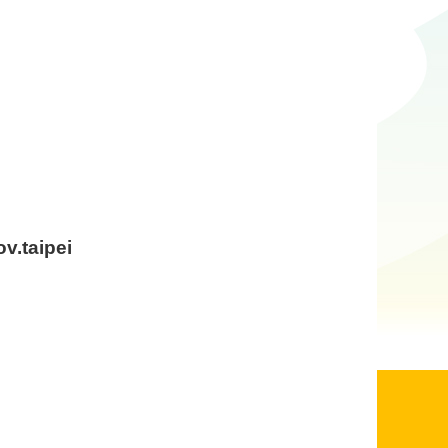
.taipei