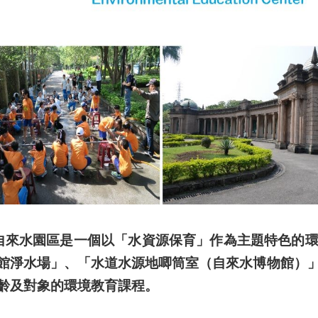
來水園區是一個以「水資源保育」作為主題特色的環
館淨水場」、「水道水源地唧筒室（自來水博物館）
齡及對象的環境教育課程。