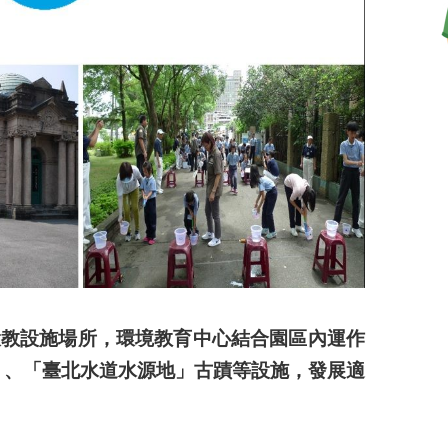
教設施場所，環境教育中心結合園區內運作
」、「臺北水道水源地」古蹟等設施，發展適